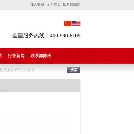
加入收藏 设为首页 联系鑫陈氏
全国服务热线：400-990-6109
质
行业新闻
联系鑫陈氏