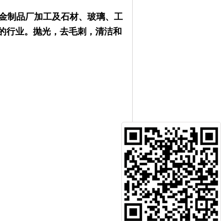
金制品厂加工及石材、玻璃、工
的行业。抛光，去毛刺，清洁和