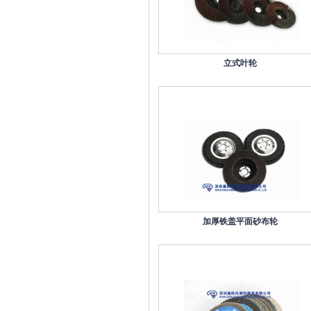
立式叶轮
加厚铁盖平面砂布轮