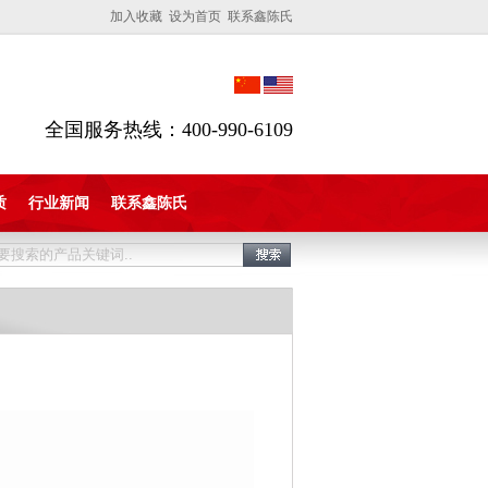
加入收藏 设为首页 联系鑫陈氏
全国服务热线：400-990-6109
质
行业新闻
联系鑫陈氏