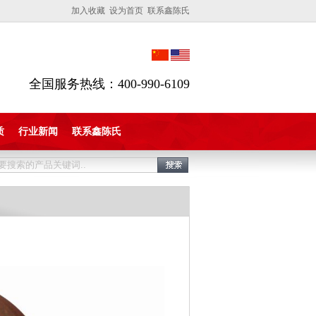
加入收藏 设为首页 联系鑫陈氏
全国服务热线：400-990-6109
质
行业新闻
联系鑫陈氏